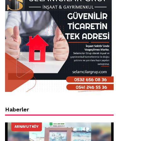
Haberler
ARNAVUTKÖY