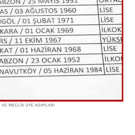
 VE MECLİS ÜYE ADAYLARI
VIDEO GALERI