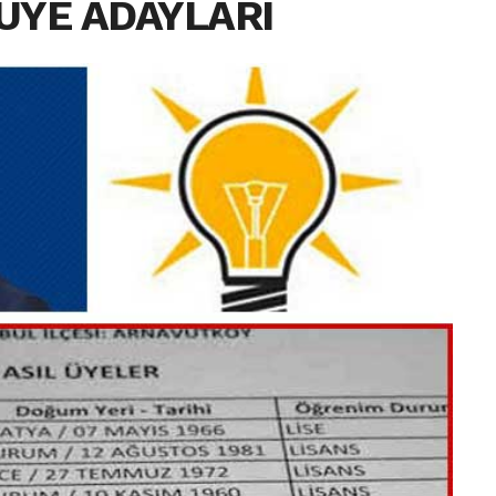
 ÜYE ADAYLARI