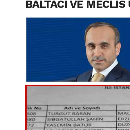
BALTACI VE MECLİS