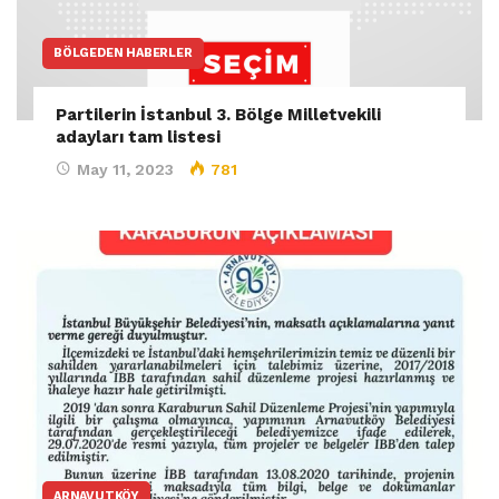
BÖLGEDEN HABERLER
Partilerin İstanbul 3. Bölge Milletvekili
adayları tam listesi
May 11, 2023
781
ARNAVUTKÖY