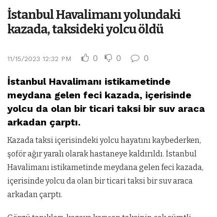
İstanbul Havalimanı yolundaki
kazada, taksideki yolcu öldü
0
0
0
11/15/2023 12:32 PM
İstanbul Havalimanı istikametinde
meydana gelen feci kazada, içerisinde
yolcu da olan bir ticari taksi bir suv araca
arkadan çarptı.
Kazada taksi içerisindeki yolcu hayatını kaybederken,
şoför ağır yaralı olarak hastaneye kaldırıldı. İstanbul
Havalimanı istikametinde meydana gelen feci kazada,
içerisinde yolcu da olan bir ticari taksi bir suv araca
arkadan çarptı.