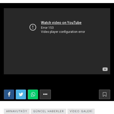
ARNAVUTKÖY
GÜNCEL HABERLER
VIDEO GALERI