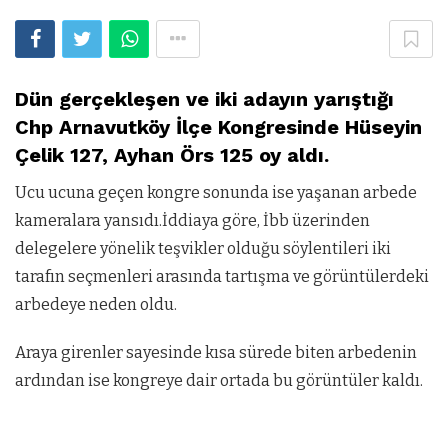
Dün gerçekleşen ve iki adayın yarıştığı
Chp Arnavutköy İlçe Kongresinde Hüseyin
Çelik 127, Ayhan Örs 125 oy aldı.
Ucu ucuna geçen kongre sonunda ise yaşanan arbede
kameralara yansıdı.İddiaya göre, İbb üzerinden
delegelere yönelik teşvikler olduğu söylentileri iki
tarafın seçmenleri arasında tartışma ve görüntülerdeki
arbedeye neden oldu.
Araya girenler sayesinde kısa sürede biten arbedenin
ardından ise kongreye dair ortada bu görüntüler kaldı.