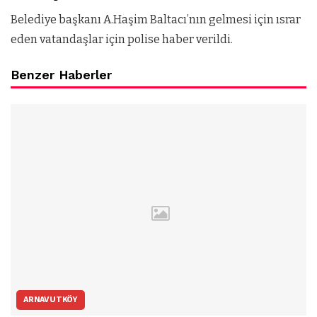
Belediye başkanı A.Haşim Baltacı’nın gelmesi için ısrar
eden vatandaşlar için polise haber verildi.
Benzer Haberler
ARNAVUTKÖY