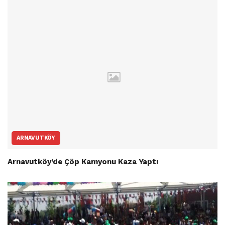
ARNAVUTKÖY
Arnavutköy’de Çöp Kamyonu Kaza Yaptı