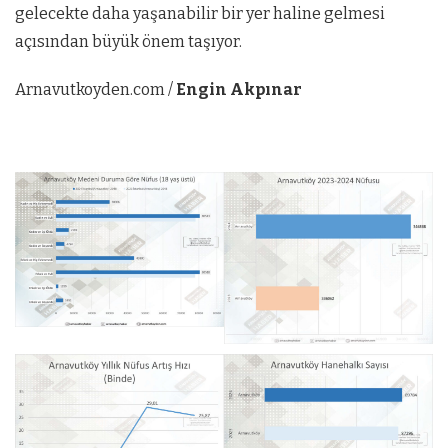
gelecekte daha yaşanabilir bir yer haline gelmesi
açısından büyük önem taşıyor.
Arnavutkoyden.com /
Engin Akpınar