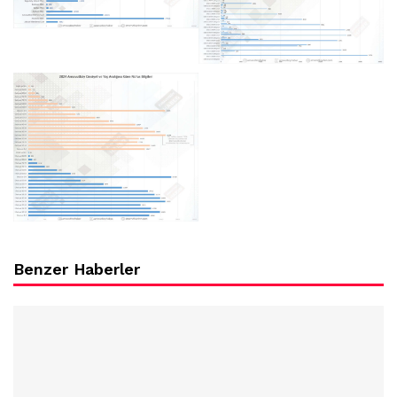
Benzer Haberler