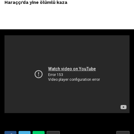
Haraççı’da yine ölümlü kaza