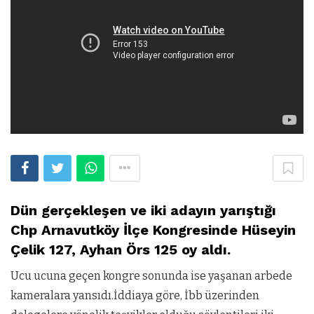
Dün gerçekleşen ve iki adayın yarıştığı
Chp Arnavutköy İlçe Kongresinde Hüseyin
Çelik 127, Ayhan Örs 125 oy aldı.
Ucu ucuna geçen kongre sonunda ise yaşanan arbede
kameralara yansıdı.İddiaya göre, İbb üzerinden