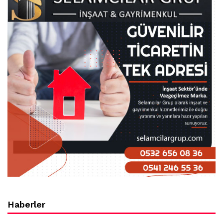
Haberler