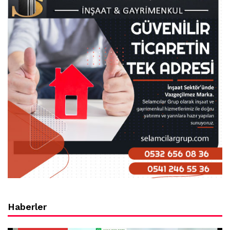
Haberler