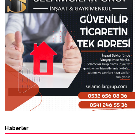
Haberler