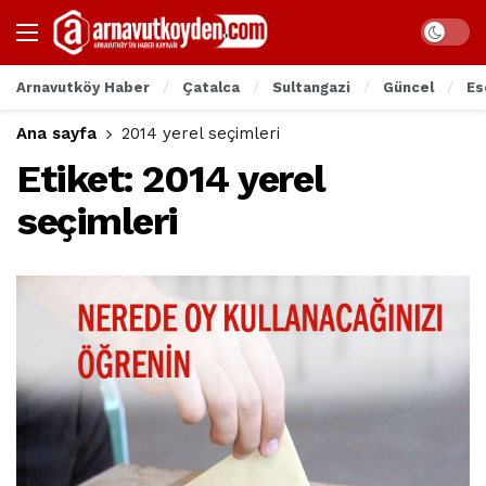
Arnavutköy Haber
Çatalca
Sultangazi
Güncel
Es
Ana sayfa
2014 yerel seçimleri
Etiket:
2014 yerel
seçimleri