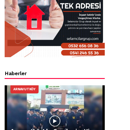
Haberler
ARNAVUTKÖY