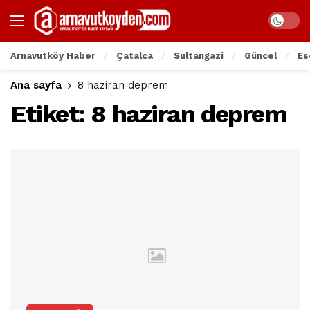
Arnavutköy Haber
Çatalca
Sultangazi
Güncel
Es
Ana sayfa
8 haziran deprem
Etiket:
8 haziran deprem