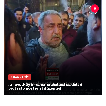
ARNAVUTKÖY
Arnavutköy İmrahor Mahallesi sakinleri
protesto gösterisi düzenledi