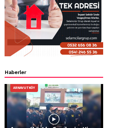
Haberler
ARNAVUTKÖY