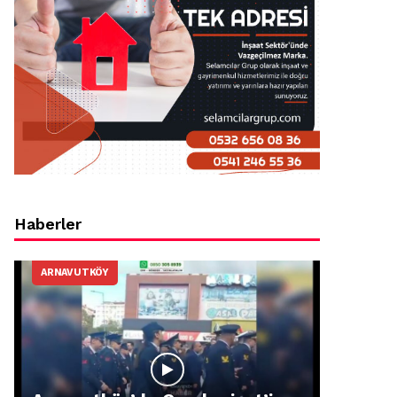
Haberler
ARNAVUTKÖY