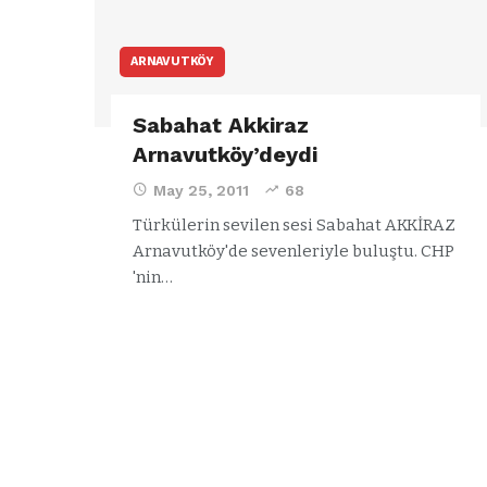
ARNAVUTKÖY
Sabahat Akkiraz
Arnavutköy’deydi
May 25, 2011
68
Türkülerin sevilen sesi Sabahat AKKİRAZ
Arnavutköy'de sevenleriyle buluştu.
CHP
'nin
…