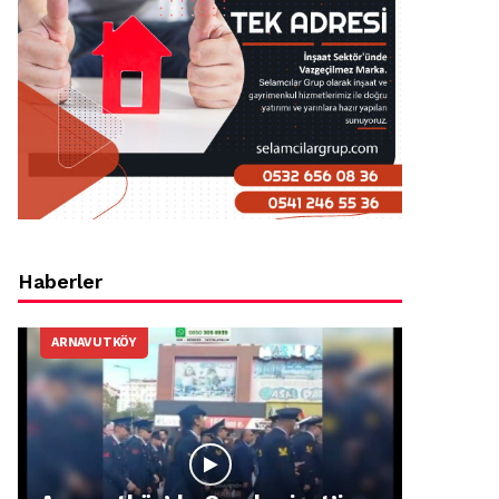
Haberler
ARNAVUTKÖY