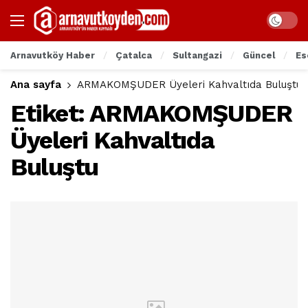
Arnavutköy Haber
Çatalca
Sultangazi
Güncel
Es
Ana sayfa
ARMAKOMŞUDER Üyeleri Kahvaltıda Buluştu
Etiket:
ARMAKOMŞUDER
Üyeleri Kahvaltıda
Buluştu