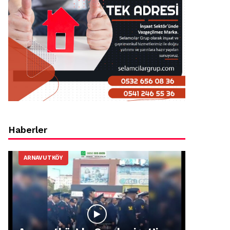
Haberler
ARNAVUTKÖY