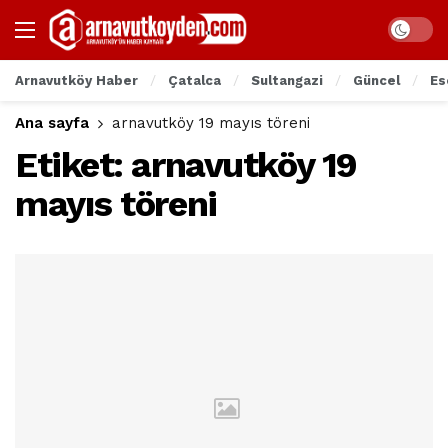
Arnavutköy Haber
Çatalca
Sultangazi
Güncel
Es
Ana sayfa
arnavutköy 19 mayıs töreni
Etiket:
arnavutköy 19
mayıs töreni