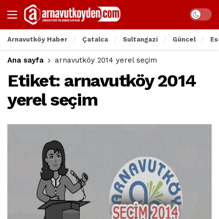
Arnavutköy Haber
Çatalca
Sultangazi
Güncel
Es
Ana sayfa
arnavutköy 2014 yerel seçim
Etiket:
arnavutköy 2014
yerel seçim