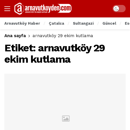
Arnavutköy Haber
Çatalca
Sultangazi
Güncel
Es
Ana sayfa
arnavutköy 29 ekim kutlama
Etiket:
arnavutköy 29
ekim kutlama