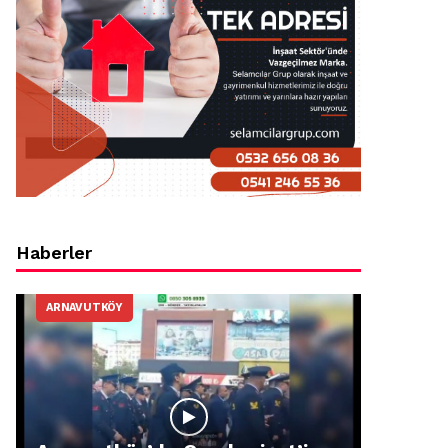
Haberler
ARNAVUTKÖY