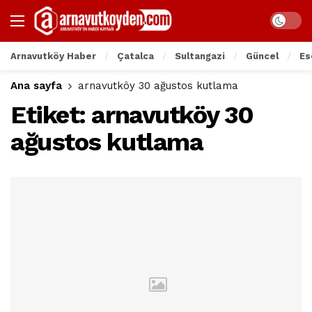
Arnavutköy Haber
Çatalca
Sultangazi
Güncel
Es
Ana sayfa
arnavutköy 30 ağustos kutlama
Etiket:
arnavutköy 30
ağustos kutlama