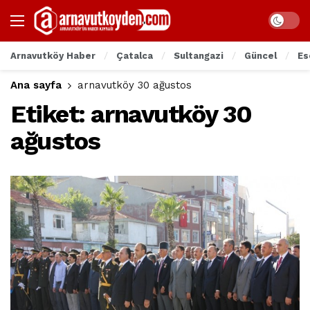
Arnavutköy Haber
Çatalca
Sultangazi
Güncel
Es
Ana sayfa
arnavutköy 30 ağustos
Etiket:
arnavutköy 30
ağustos