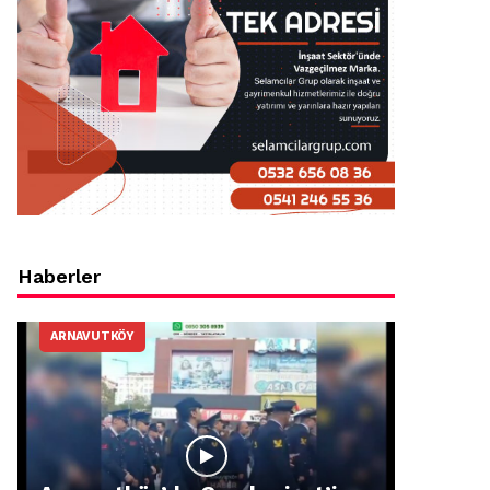
Haberler
ARNAVUTKÖY