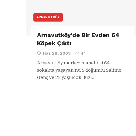
ARNAVUTKÖY
Arnavutköy’de Bir Evden 64
Köpek Çıktı
Haz 28, 2009
41
Arnavutköy merkez mahallesi 64.
sokakta yaşayan 1955 doğumlu Salime
Genç ve 25 yaşındaki kızı…