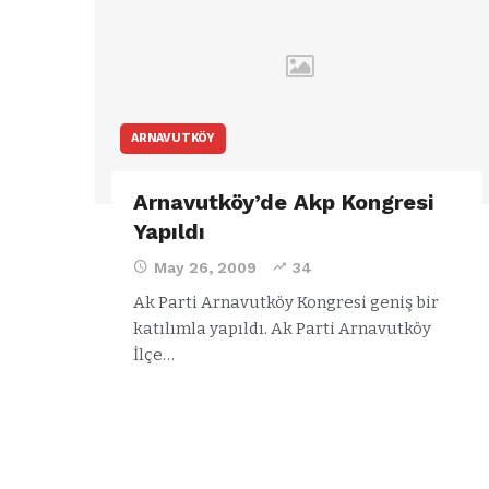
ARNAVUTKÖY
Arnavutköy’de Akp Kongresi
Yapıldı
May 26, 2009
34
Ak Parti Arnavutköy Kongresi geniş bir
katılımla yapıldı.
Ak Parti Arnavutköy
İlçe
…