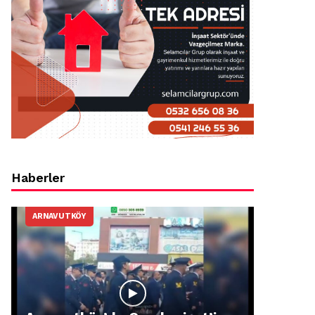
Haberler
ARNAVUTKÖY