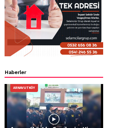
Haberler
ARNAVUTKÖY