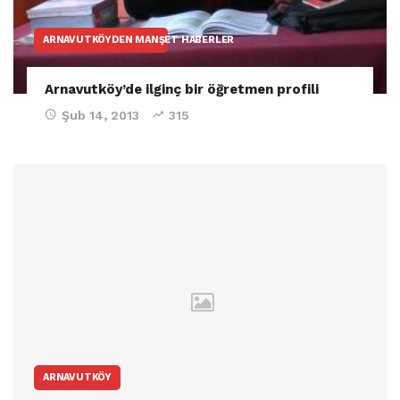
ARNAVUTKÖYDEN MANŞET HABERLER
Arnavutköy’de ilginç bir öğretmen profili
Şub 14, 2013
315
ARNAVUTKÖY