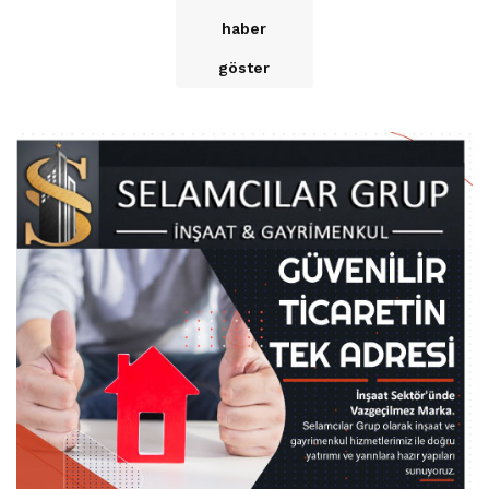
haber
göster