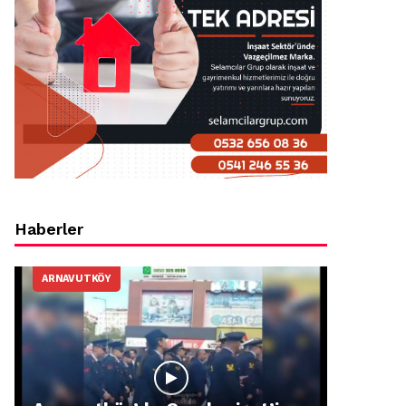
Haberler
ARNAVUTKÖY