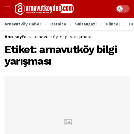
Arnavutköy Haber
Çatalca
Sultangazi
Güncel
Es
Ana sayfa
arnavutköy bilgi yarışması
Etiket:
arnavutköy bilgi
yarışması