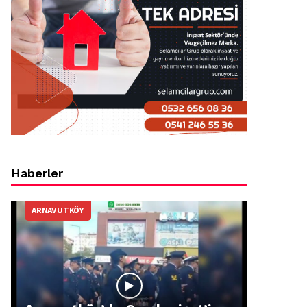
Haberler
ARNAVUTKÖY