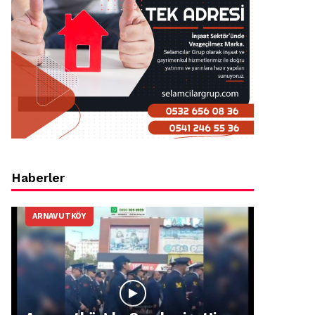
Haberler
ARNAVUTKÖY