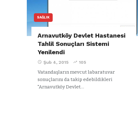
SAĞLIK
Arnavutköy Devlet Hastanesi
Tahlil Sonuçları Sistemi
Yenilendi
Şub 4, 2015
105
Vatandaşların mevcut labaratuvar
sonuçlarını da takip edebildikleri
"Arnavutköy Devlet…