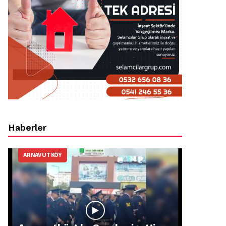
Haberler
ARNAVUTKÖY