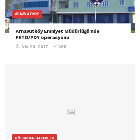
ARNAVUTKÖY
Arnavutköy Emniyet Müdürlüğü’nde
FETÖ/PDY operasyonu
Nis 26, 2017
399
BÖLGEDEN HABERLER