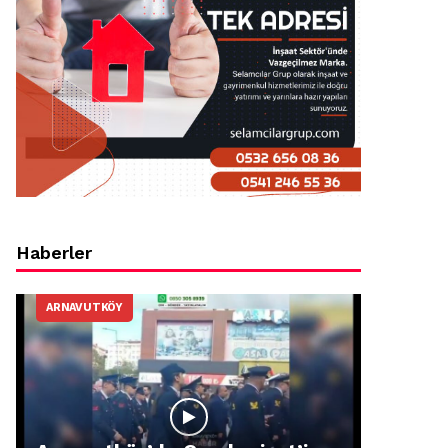
Haberler
ARNAVUTKÖY