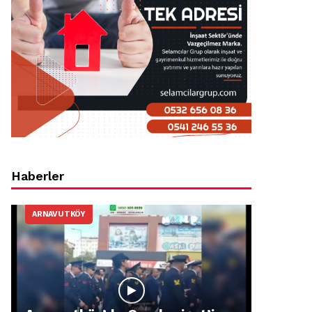
Haberler
ARNAVUTKÖY