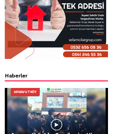
Haberler
ARNAVUTKÖY