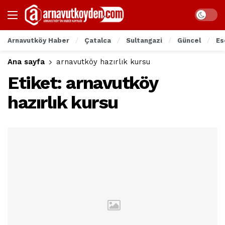
Arnavutköy Haber
Çatalca
Sultangazi
Güncel
Es
Ana sayfa
arnavutköy hazırlık kursu
Etiket:
arnavutköy
hazırlık kursu