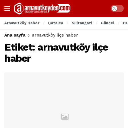
Arnavutköy Haber
Çatalca
Sultangazi
Güncel
Es
Ana sayfa
arnavutköy ilçe haber
Etiket:
arnavutköy ilçe
haber