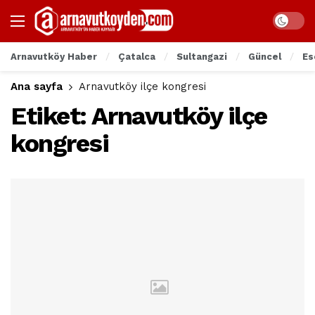
Arnavutköy Haber
Çatalca
Sultangazi
Güncel
Es
Ana sayfa
Arnavutköy ilçe kongresi
Etiket:
Arnavutköy ilçe
kongresi