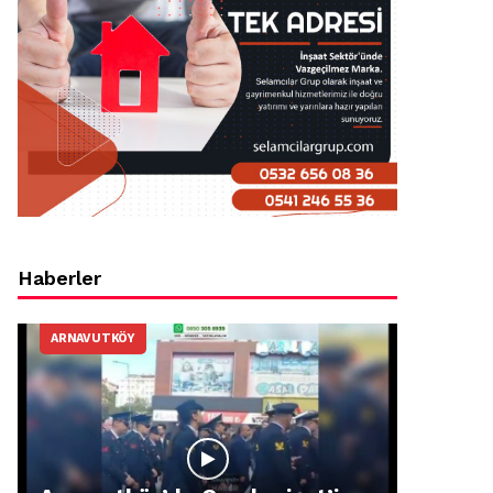
Haberler
ARNAVUTKÖY