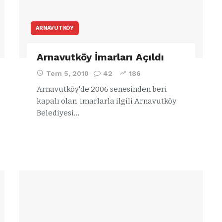
ARNAVUTKÖY
Arnavutköy İmarları Açıldı
Tem 5, 2010
42
186
Arnavutköy'de 2006 senesinden beri
kapalı olan imarlarla ilgili Arnavutköy
Belediyesi…