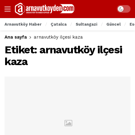
Arnavutköy Haber
Çatalca
Sultangazi
Güncel
Es
Ana sayfa
arnavutköy ilçesi kaza
Etiket:
arnavutköy ilçesi
kaza