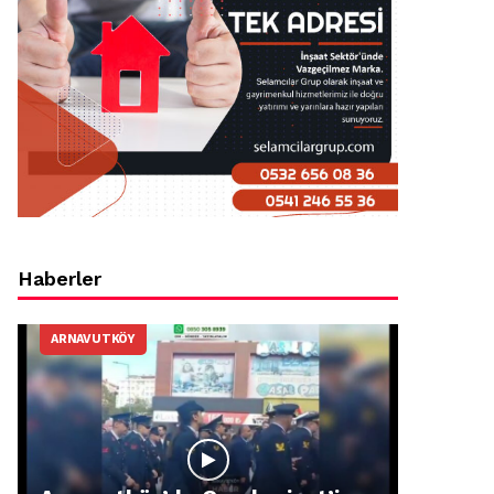
Haberler
ARNAVUTKÖY