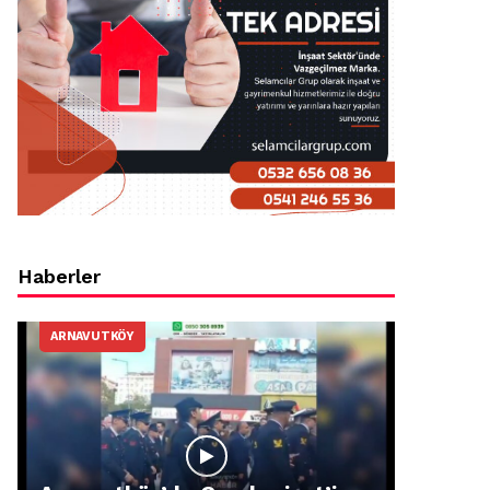
Haberler
ARNAVUTKÖY