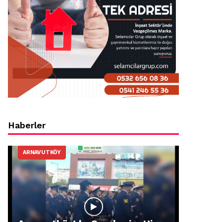
Haberler
ARNAVUTKÖY