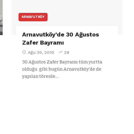
ARNAVUTKÖY
Arnavutköy’de 30 Ağustos
Zafer Bayramı
Ağu 30, 2010
28
30 Ağustos Zafer Bayramı tüm yurtta
olduğu gibi bugün Arnavutköy'de de
yapılan törenle…