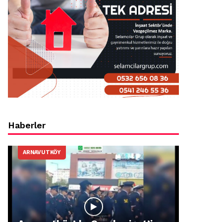
Haberler
ARNAVUTKÖY