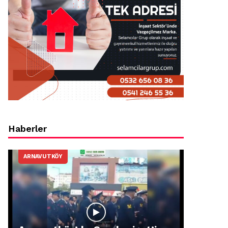
Haberler
ARNAVUTKÖY