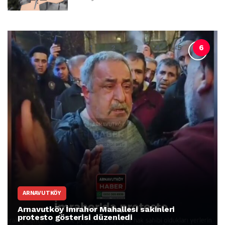
ARNAVUTKÖY
Arnavutköy İmrahor Mahallesi sakinleri
protesto gösterisi düzenledi