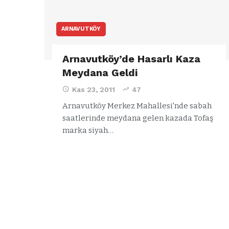
ARNAVUTKÖY
Arnavutköy’de Hasarlı Kaza
Meydana Geldi
Kas 23, 2011
47
Arnavutköy Merkez Mahallesi'nde sabah
saatlerinde meydana gelen kazada Tofaş
marka siyah…