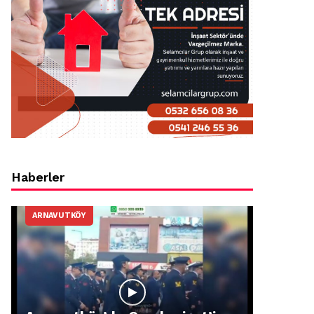
Haberler
ARNAVUTKÖY