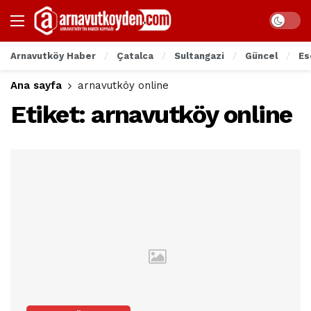
Arnavutköy Haber
Çatalca
Sultangazi
Güncel
Es
Ana sayfa
arnavutköy online
Etiket:
arnavutköy online